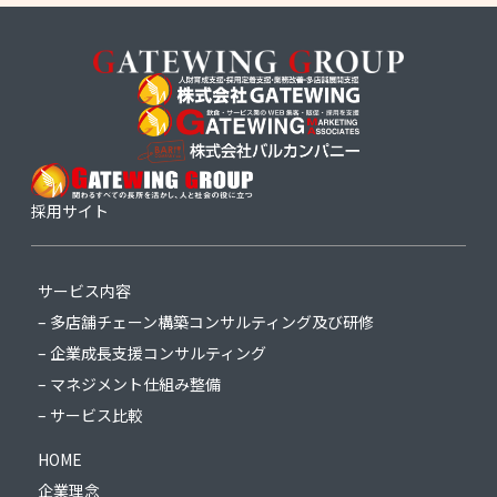
採用サイト
サービス内容
– 多店舗チェーン構築コンサルティング及び研修
– 企業成長支援コンサルティング
– マネジメント仕組み整備
– サービス比較
HOME
企業理念