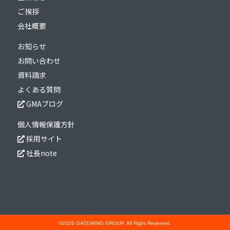
ご挨拶
会社概要
お知らせ
お問い合わせ
資料請求
よくある質問
GMAブログ
個人情報保護方針
採用サイト
社長note
©2026 GATEWING GROUP. All Right Reserved.