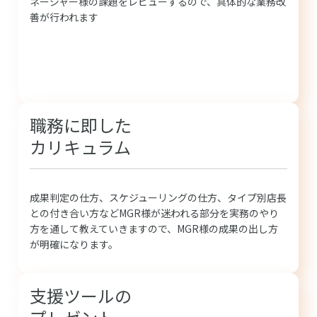
ネージャー様の課題をレビューするので、具体的な業務改
善が行われます
職務に即した
カリキュラム
成果判定の仕方、スケジューリングの仕方、タイプ別店長
との付き合い方などMGR様が迷われる部分を実務のやり
方を通して教えていきますので、MGR様の成果の出し方
が明確になります。
支援ツールの