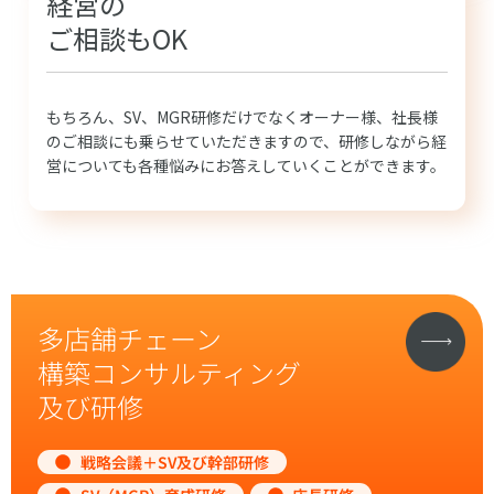
経営の
ご相談もOK
もちろん、SV、MGR研修だけでなくオーナー様、社長様
のご相談にも乗らせていただきますので、研修しながら経
営についても各種悩みにお答えしていくことができます。
多店舗チェーン
構築コンサルティング
及び研修
戦略会議＋SV及び幹部研修