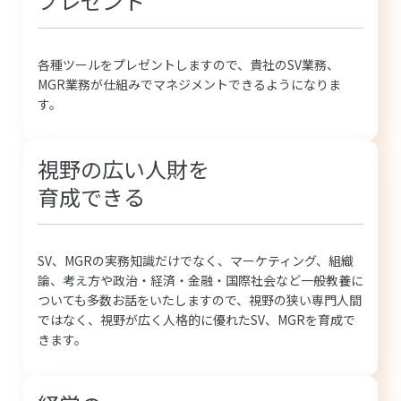
プレゼント
各種ツールをプレゼントしますので、貴社のSV業務、
MGR業務が仕組みでマネジメントできるようになりま
す。
視野の広い人財を
育成できる
SV、MGRの実務知識だけでなく、マーケティング、組織
論、考え方や政治・経済・金融・国際社会など一般教養に
ついても多数お話をいたしますので、視野の狭い専門人間
ではなく、視野が広く人格的に優れたSV、MGRを育成で
きます。