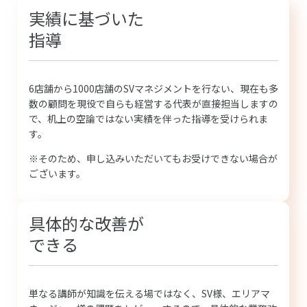
実績に基づいた
指導
6店舗から1000店舗のSVマネジメントを行ない、現在も多
数の顧問を現役で自らも経営する代表が直接担当しますの
で、机上の空論ではない実績を伴った指導を受けられま
す。
※そのため、申し込みいただいてもお受けできない場合が
ございます。
具体的な改善が
できる
単なる講師が知識を伝える場ではなく、SV様、エリアマ