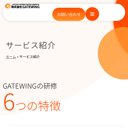
お問い合わせ
サービス紹介
ホーム
»
サービス紹介
GATEWINGの研修
6
つの特徴