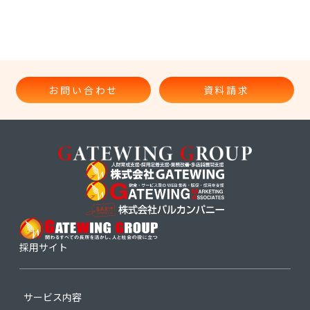
お問い合わせ
資料請求
採用サイト
サービス内容