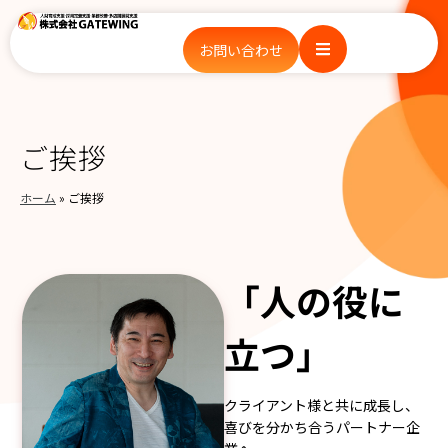
お問い合わせ
ご挨拶
ホーム
»
ご挨拶
「人の役に
立つ」
クライアント様と共に成長し、
喜びを分かち合うパートナー企