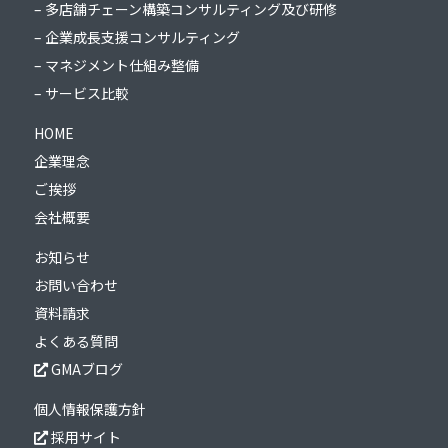
– 多店舗チェーン構築コンサルティング及び研修
– 企業成長支援コンサルティング
– マネジメント仕組み整備
– サービス比較
HOME
企業理念
ご挨拶
会社概要
お知らせ
お問い合わせ
資料請求
よくある質問
GMAブログ
個人情報保護方針
採用サイト